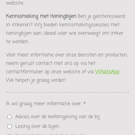
website.
Kennismaking met Honingbijen
Ben je geïnteresseerd
in imkeren? Wij bieden kennismakingssessies met
honingbijen aan, ideaal voor wie overweegt om imker
te worden.
Voor meer informatie over onze diensten en producten,
neem gerust contact met ons op via het
contactformulier op onze website of via
WhatsApp
.
We helpen je graag verder!
Ik wil graag meer informatie over: *
Advies over de leefomgeving van de bij
Lezing over de bijen