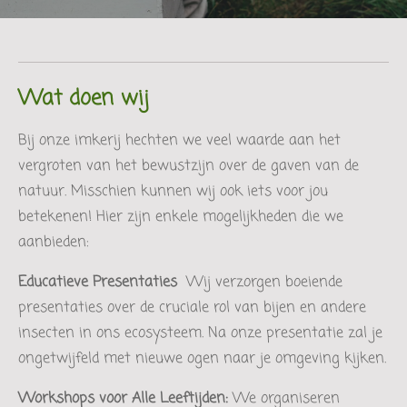
Wat doen wij
Bij onze imkerij hechten we veel waarde aan het
vergroten van het bewustzijn over de gaven van de
natuur. Misschien kunnen wij ook iets voor jou
betekenen! Hier zijn enkele mogelijkheden die we
aanbieden:
Educatieve Presentaties
Wij verzorgen boeiende
presentaties over de cruciale rol van bijen en andere
insecten in ons ecosysteem. Na onze presentatie zal je
ongetwijfeld met nieuwe ogen naar je omgeving kijken.
Workshops voor Alle Leeftijden:
We organiseren