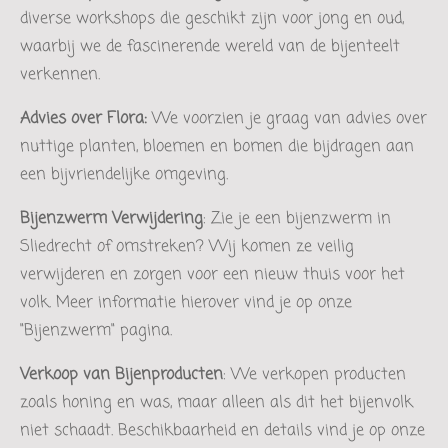
diverse workshops die geschikt zijn voor jong en oud,
waarbij we de fascinerende wereld van de bijenteelt
verkennen.
Advies over Flora:
We voorzien je graag van advies over
nuttige planten, bloemen en bomen die bijdragen aan
een bijvriendelijke omgeving.
Bijenzwerm Verwijdering
: Zie je een bijenzwerm in
Sliedrecht of omstreken? Wij komen ze veilig
verwijderen en zorgen voor een nieuw thuis voor het
volk. Meer informatie hierover vind je op onze
"Bijenzwerm" pagina.
Verkoop van Bijenproducten
: We verkopen producten
zoals honing en was, maar alleen als dit het bijenvolk
niet schaadt. Beschikbaarheid en details vind je op onze